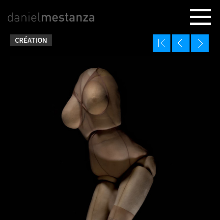
CRÉATION