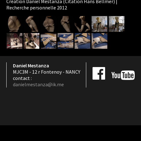
Création Daniel Mestanza (Citation Hans Bellmer) |
Recherche personnelle 2012
Daniel Mestanza
MJC3M - 12 r Fontenoy - NANCY
contact :
danielmestanza@ik.me