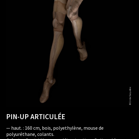
PIN-UP ARTICULÉE
— haut. : 160 cm, bois, polyethylène, mouse de
polyuréthane, colants.