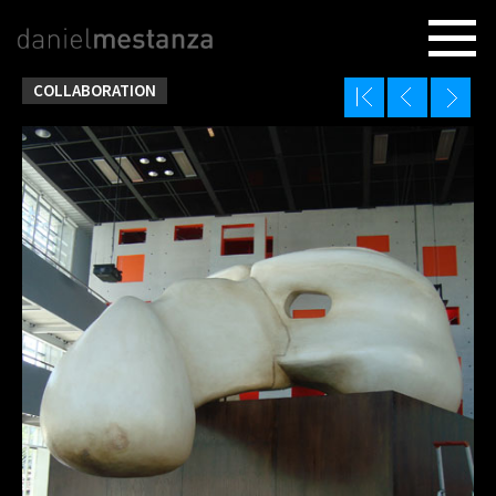
COLLABORATION