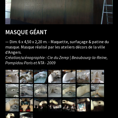
MASQUE GÉANT
— Dim. 6 x 4,50 x 2,20 m. - Maquette, surfaçage & patine du
masque. Masque réalisé par les ateliers décors de la ville
d'Angers.
Création/scénographie : Cie du Zerep | Beaubourg-la-Reine,
Pompidou Paris et NTA - 2009