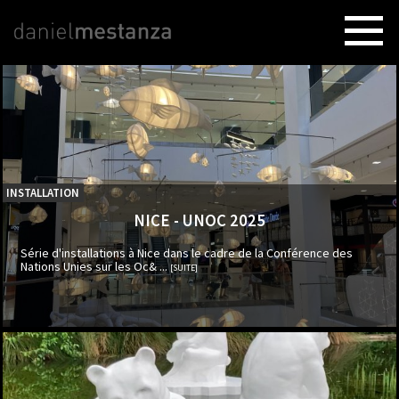
INSTALLATION
NICE - UNOC 2025
Série d'installations à Nice dans le cadre de la Conférence des
Nations Unies sur les Oc& ...
[SUITE]